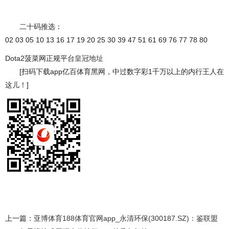
二十码推选：
02 03 05 10 13 16 17 19 20 25 30 39 47 51 61 69 76 77 78 80
Dota2菠菜网正规平台
皇冠地址
[扫码下载app亿百体育黑网，中过数字彩1千万以上的内行王人在
这儿！]
上一篇：
亚博体育188体育官网app_永清环保(300187.SZ)：鉴联盟