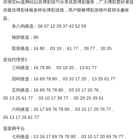
菲律宾bc盘网站以其博彩技巧分享优质博彩服务，广大博彩爱好者提
供最佳博彩体验多样化博彩游戏，用户能够博彩游戏中获得乐趣收
益。
杀八码推选：06 07 12 29 37 42 52 59
独胆推选：80
双胆推选：16 80 、03 10 、61 77 、39 77 、20 25
皇冠代理登2
三码推选：16 78 80 、03 10 20 、13 61 77
四码推选：16 69 78 80 、03 10 17 20 、13 25 61 77
五码推选：16 69 76 78 80 、03 10 17 20 76 、
05 13 25 61 77 、03 10 17 39 77 、05 20 25 39 61
六码推选：16 17 69 76 78 80 、03 10 17 20 76 77 、
05 13 17 25 61 77
菠菜网平台
七码推选：13 16 17 69 76 78 80 、03 10 17 20 69 76 77 、