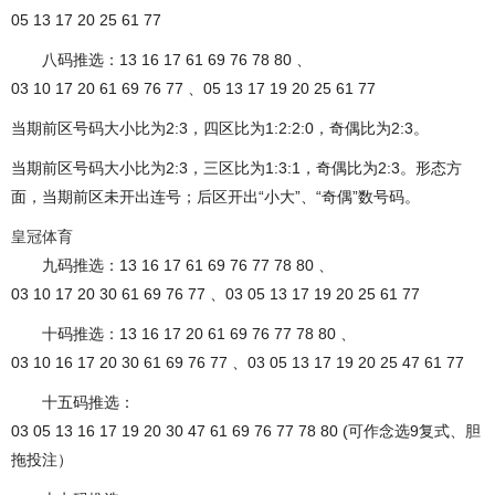
05 13 17 20 25 61 77
八码推选：13 16 17 61 69 76 78 80 、
03 10 17 20 61 69 76 77 、05 13 17 19 20 25 61 77
当期前区号码大小比为2:3，四区比为1:2:2:0，奇偶比为2:3。
当期前区号码大小比为2:3，三区比为1:3:1，奇偶比为2:3。形态方
面，当期前区未开出连号；后区开出“小大”、“奇偶”数号码。
皇冠体育
九码推选：13 16 17 61 69 76 77 78 80 、
03 10 17 20 30 61 69 76 77 、03 05 13 17 19 20 25 61 77
十码推选：13 16 17 20 61 69 76 77 78 80 、
03 10 16 17 20 30 61 69 76 77 、03 05 13 17 19 20 25 47 61 77
十五码推选：
03 05 13 16 17 19 20 30 47 61 69 76 77 78 80 (可作念选9复式、胆
拖投注）