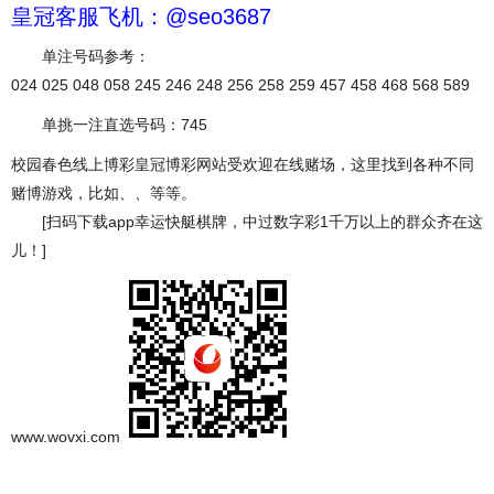
皇冠客服飞机：@seo3687
单注号码参考：
024 025 048 058 245 246 248 256 258 259 457 458 468 568 589
单挑一注直选号码：745
校园春色线上博彩皇冠博彩网站受欢迎在线赌场，这里找到各种不同
赌博游戏，比如、、等等。
[扫码下载app幸运快艇棋牌，中过数字彩1千万以上的群众齐在这
儿！]
www.wovxi.com