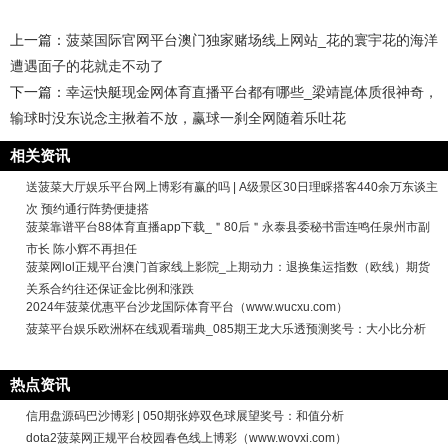
上一篇：
菠菜国际官网平台澳门独家赌场线上网站_花的寰宇花的海洋
遭遇面子的花就走不动了
下一篇：
幸运快艇现金网体育直播平台都有哪些_梁靖崑体质很神奇，
输球时没东说念主揪着不放，赢球一刹全网随着乐吐花
相关资讯
送菠菜大厅娱乐平台网上博彩有赢的吗 | A级景区30日理睬搭客440余万东谈主
次 预约通行阵势便捷搭
菠菜靠谱平台88体育直播app下载_＂80后＂永泰县委秘书雷连鸣任泉州市副
市长 陈小辉不再担任
菠菜网lol正规平台澳门首家线上影院_上期动力：退换集运指数（欧线）期货
关系合约往还保证金比例和涨跌
2024年菠菜优惠平台沙龙国际体育平台（www.wucxu.com）
菠菜平台娱乐欧洲杯在线观看瑞典_085期王龙大乐透预测奖号：大小比分析
热点资讯
信用盘源码巴沙博彩 | 050期张婷双色球展望奖号：和值分析
dota2菠菜网正规平台校园春色线上博彩（www.wovxi.com）