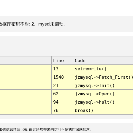
据库密码不对; 2、mysql未启动。
Line
Code
13
setrewrite()
1548
jzmysql->Fetch_First(
211
jzmysql->Init()
62
jzmysql->Open()
94
jzmysql->halt()
76
break()
出错信息详细记录, 由此给您带来的访问不便我们深感歉意.